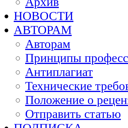
Архив
НОВОСТИ
АВТОРАМ
Авторам
Принципы професс
Антиплагиат
Технические требо
Положение о рецен
Отправить статью
ПОДПИСКА