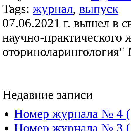
Tags:
журнал
,
выпуск
07.06.2021 г. вышел в 
научно-практического 
оториноларингология" №
Недавние записи
Номер журнала № 4 (
Номер журнала № 3 (