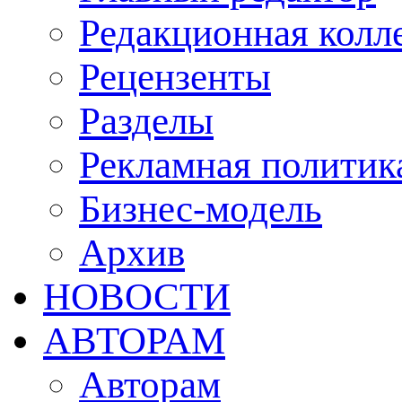
Редакционная колл
Рецензенты
Разделы
Рекламная политик
Бизнес-модель
Архив
НОВОСТИ
АВТОРАМ
Авторам