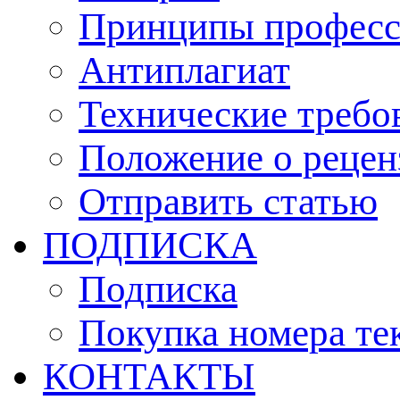
Принципы професс
Антиплагиат
Технические требо
Положение о рецен
Отправить статью
ПОДПИСКА
Подписка
Покупка номера те
КОНТАКТЫ