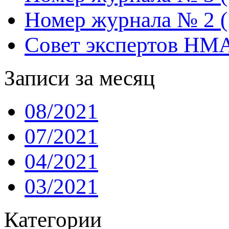
Номер журнала № 2 (
Совет экспертов НМ
Записи за месяц
08/2021
07/2021
04/2021
03/2021
Категории