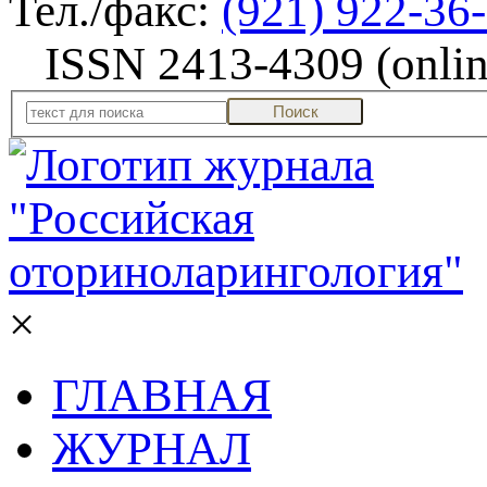
Тел./факс:
(921) 922-36
ISSN 2413-4309 (onlin
Поиск
×
ГЛАВНАЯ
ЖУРНАЛ