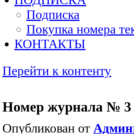
Подписка
Покупка номера те
КОНТАКТЫ
Перейти к контенту
Номер журнала № 3 
Опубликован от
Админ