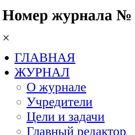
Номер журнала № 3
×
ГЛАВНАЯ
ЖУРНАЛ
О журнале
Учредители
Цели и задачи
Главный редактор