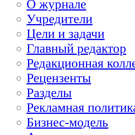
О журнале
Учредители
Цели и задачи
Главный редактор
Редакционная колл
Рецензенты
Разделы
Рекламная политик
Бизнес-модель