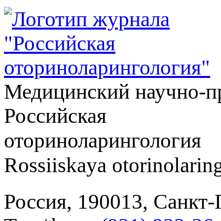
Медицинский научно-п
Российская
оториноларингология
Rossiiskaya otorinolarin
Россия, 190013, Санкт-