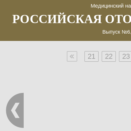
Медицинский на
РОССИЙСКАЯ ОТ
Выпуск №6,
21
22
23