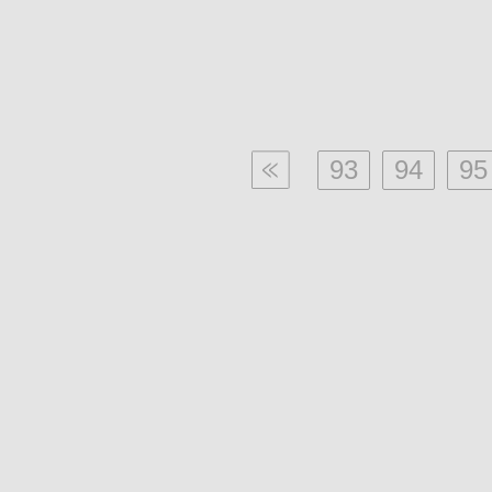
93
94
95