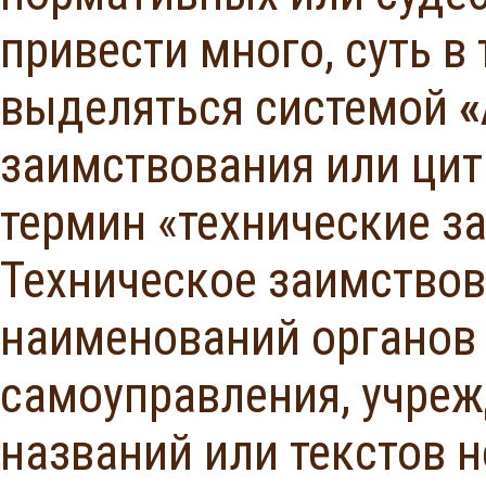
привести много, суть в
выделяться системой
«
заимствования или цит
термин «технические з
Техническое заимствов
наименований органов 
самоуправления, учреж
названий или текстов 