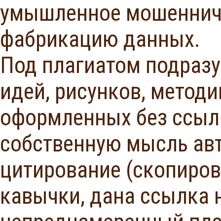
умышленное мошенниче
фабрикацию данных.
Под плагиатом подразу
идей, рисунков, методи
оформленных без ссыл
собственную мысль авт
цитирование (скопиро
кавычки, дана ссылка 