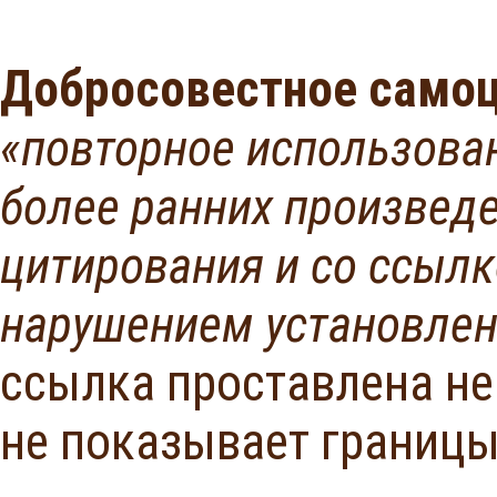
Добросовестное самоц
«повторное использован
более ранних произвед
цитирования и со ссылк
нарушением установлен
ссылка проставлена не 
не показывает границы