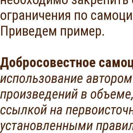
ограничения по самоц
Приведем пример.
Добросовестное само
использование автором 
произведений в объеме
ссылкой на первоисточн
установленными прави