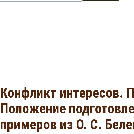
Конфликт интересов. П
Положение подготовле
примеров из О. С. Бел