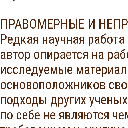
ПРАВОМЕРНЫЕ И НЕП
Редкая научная работа
автор опирается на ра
исследуемые материал
основоположников свое
подходы других ученых
по себе не являются ч