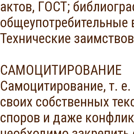
актов, ГОСТ; библиогра
общеупотребительные в
Технические заимство
САМОЦИТИРОВАНИЕ
Самоцитирование, т. е
своих собственных тек
споров и даже конфлик
необходимо закрепить 