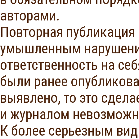
авторами.
Повторная публикация 
умышленным нарушения
ответственность на себя
были ранее опубликова
выявлено, то это сдел
и журналом невозможн
К более серьезным вид