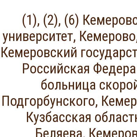
(1), (2), (6) Кеме
университет, Кемерово,
Кемеровский государст
Российская Федерац
больница скоро
Подгорбунского, Кемер
Кузбасская област
Беляева, Кемеров