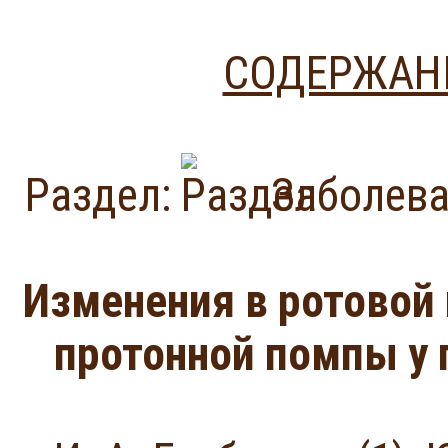
СОДЕРЖАНИ
Раздел:
Заболева
Изменения в ротовой
протонной помпы у 