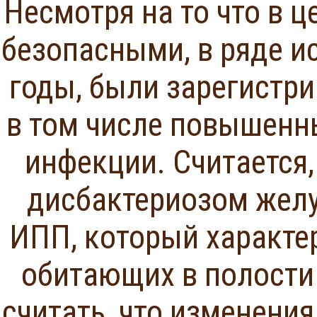
Несмотря на то что в 
безопасными, в ряде и
годы, были зарегистр
в том числе повышенн
инфекции. Считается,
дисбактериозом жел
ИПП, который характе
обитающих в полости
считать, что изменени