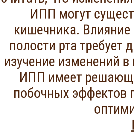
ИПП могут сущест
кишечника. Влияние 
полости рта требует 
изучение изменений в 
ИПП имеет решающе
побочных эффектов 
оптими