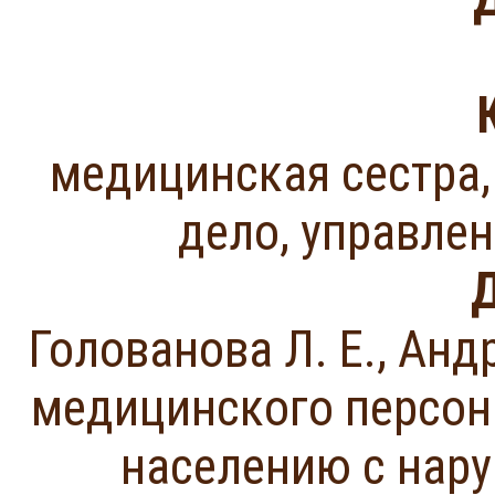
медицинская сестра,
дело, управлен
Д
Голованова Л. Е., Андр
медицинского персон
населению с нару