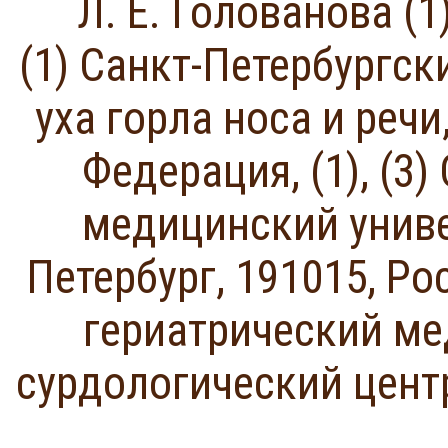
Л. Е. Голованова (1)
(1) Санкт-Петербургск
уха горла носа и речи
Федерация, (1), (3
медицинский универ
Петербург, 191015, Ро
гериатрический ме
сурдологический центр