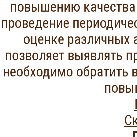
повышению качества 
проведение периодичес
оценке различных 
позволяет выявлять п
необходимо обратить 
повы
Ск