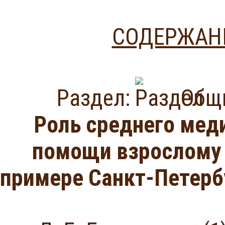
СОДЕРЖАНИ
Раздел:
Общи
Роль среднего мед
помощи взрослому 
примере Санкт-Петерб