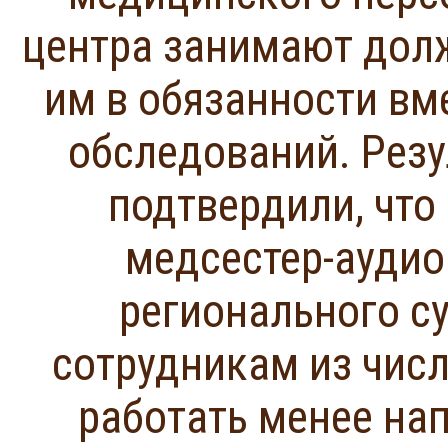
центра занимают дол
им в обязанности в
обследований. Рез
подтвердили, что
медсестер-аудио
регионального с
сотрудникам из чис
работать менее нап