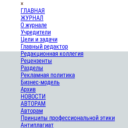
×
ГЛАВНАЯ
ЖУРНАЛ
О журнале
Учредители
Цели и задачи
Главный редактор
Редакционная коллегия
Рецензенты
Разделы
Рекламная политика
Бизнес-модель
Архив
НОВОСТИ
АВТОРАМ
Авторам
Принципы профессиональной этики
Антиплагиат