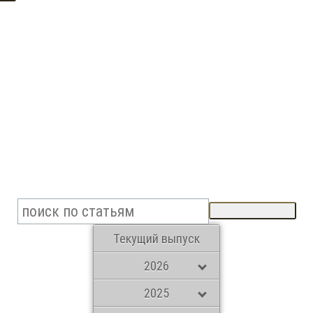
Текущий выпуск
2026
2025